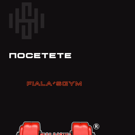
ПОСЕТЕТЕ
FIALA´SGYM