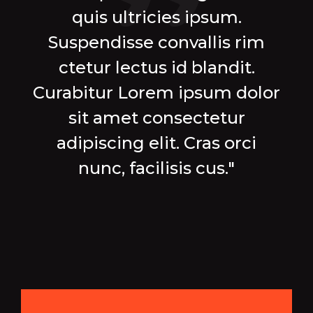
quis ultricies ipsum.
Suspendisse convallis rim
ctetur lectus id blandit.
Curabitur Lorem ipsum dolor
sit amet consectetur
adipiscing elit. Cras orci
nunc, facilisis cus."