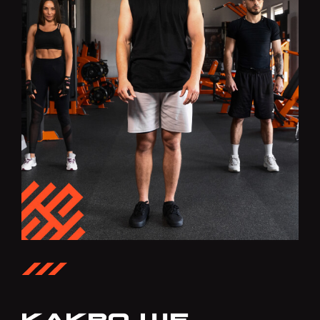
КАКВО ЩЕ