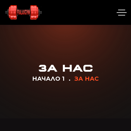
ЗА НАС
НАЧАЛО 1
ЗА НАС