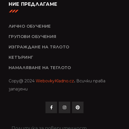
НИЕ ПРЕДЛАГАМЕ
ЛИЧНО ОБУЧЕНИЕ
ГРУПОВИ ОБУЧЕНИЯ
ИЗГРАЖДАНЕ НА ТЯЛОТО
КЕТЪРИНГ
НАМАЛЯВАНЕ НА ТЕГЛОТО
Copy@ 2024
WebovkyKladno.cz
.
Всички права
запазени
Политика за поверителност