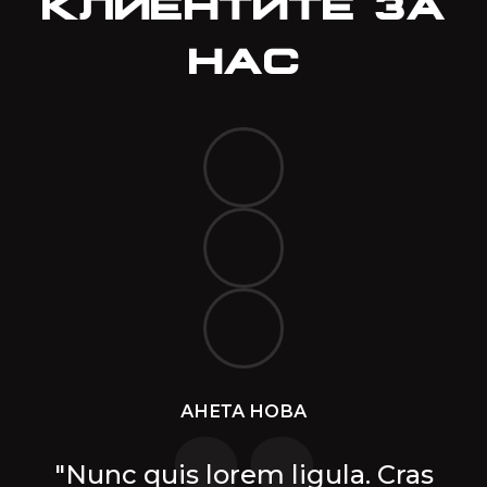
КЛИЕНТИТЕ ЗА
НАС
АНЕТА НОВА
"Nunc quis lorem ligula. Cras